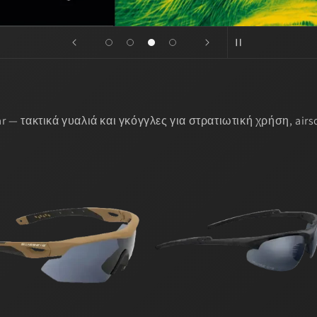
 — τακτικά γυαλιά και γκόγγλες για στρατιωτική χρήση, airs