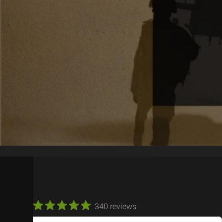
340 reviews