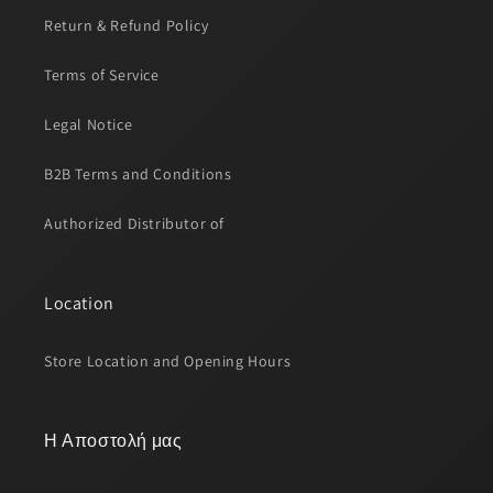
Return & Refund Policy
Terms of Service
Legal Notice
B2B Terms and Conditions
Authorized Distributor of
Location
Store Location and Opening Hours
Η Αποστολή μας