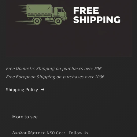
Free Domestic Shipping on purchases over 50€
Free European Shipping on purchases over 200€
Shipping Policy
More to see
Ακολουθήστε το NSO Gear | Follow Us