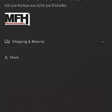
€50 για Κύπρο και €200 για Ελλάδα!
Shipping & Returns
Share