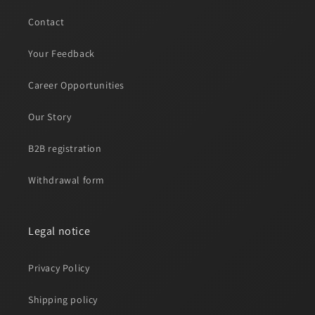
Contact
Your Feedback
Career Opportunities
Our Story
B2B registration
Withdrawal form
Legal notice
Privacy Policy
Shipping policy