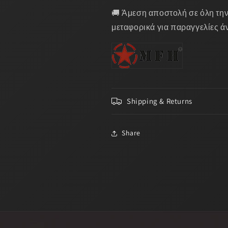
🚚 Άμεση αποστολή σε όλη την
μεταφορικά για παραγγελίες ά
Shipping & Returns
Share