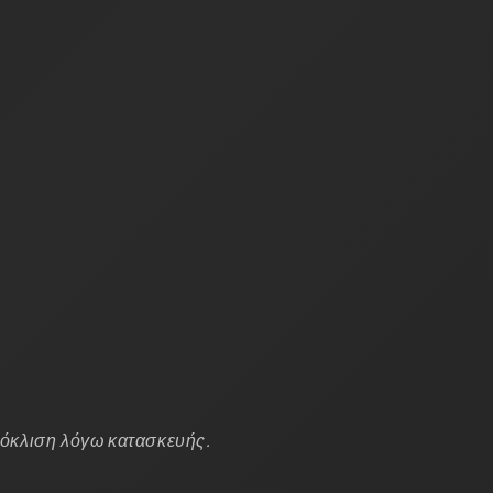
πόκλιση λόγω κατασκευής.