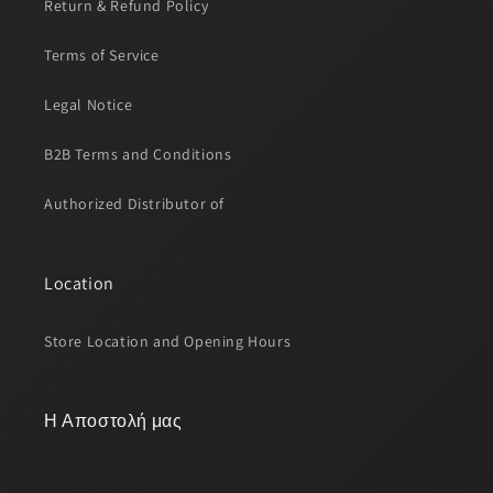
Return & Refund Policy
Terms of Service
Legal Notice
B2B Terms and Conditions
Authorized Distributor of
Location
Store Location and Opening Hours
Η Αποστολή μας