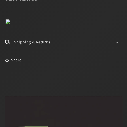
Shipping & Returns
Share