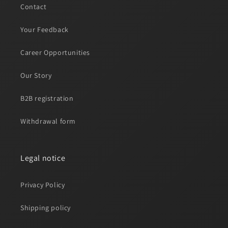
Contact
Your Feedback
Career Opportunities
Our Story
B2B registration
Withdrawal form
Legal notice
Privacy Policy
Shipping policy