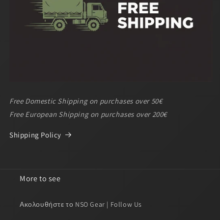
Free Domestic Shipping on purchases over 50€
Free European Shipping on purchases over 200€
Shipping Policy
More to see
Ακολουθήστε το NSO Gear | Follow Us